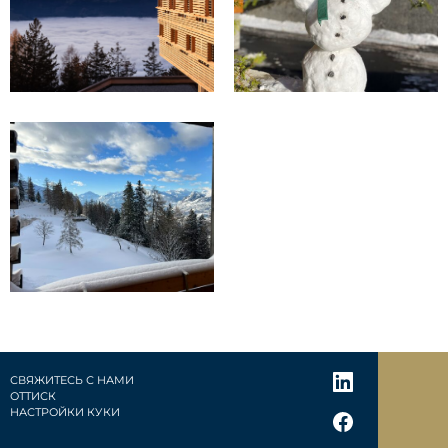
СВЯЖИТЕСЬ С НАМИ
ОТТИСК
НАСТРОЙКИ КУКИ