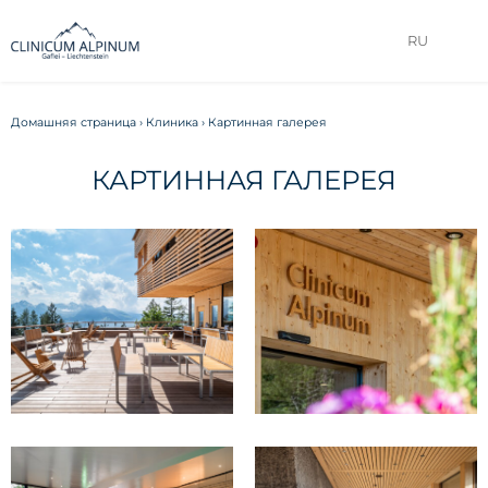
RU
Домашняя страница
›
Клиника
›
Картинная галерея
КАРТИННАЯ ГАЛЕРЕЯ