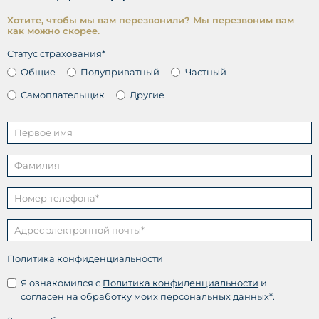
Хотите, чтобы мы вам перезвонили? Мы перезвоним вам
как можно скорее.
Статус страхования*
Общие
Полуприватный
Частный
Самоплательщик
Другие
Политика конфиденциальности
Я ознакомился с
Политика конфиденциальности
и
согласен на обработку моих персональных данных*.