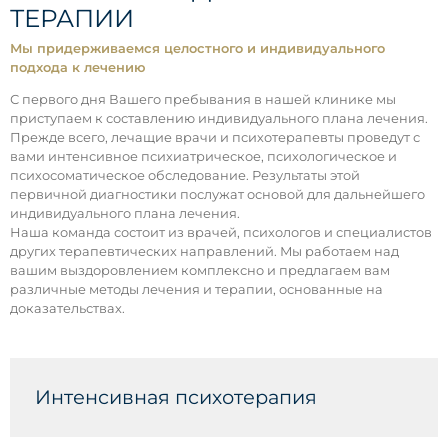
ТЕРАПИИ
Мы придерживаемся целостного и индивидуального
подхода к лечению
С первого дня Вашего пребывания в нашей клинике мы
приступаем к составлению индивидуального плана лечения.
Прежде всего, лечащие врачи и психотерапевты проведут с
вами интенсивное психиатрическое, психологическое и
психосоматическое обследование. Результаты этой
первичной диагностики послужат основой для дальнейшего
индивидуального плана лечения.
Наша команда состоит из врачей, психологов и специалистов
других терапевтических направлений. Мы работаем над
вашим выздоровлением комплексно и предлагаем вам
различные методы лечения и терапии, основанные на
доказательствах.
Интенсивная психотерапия
Интенсивная индивидуальная и групповая