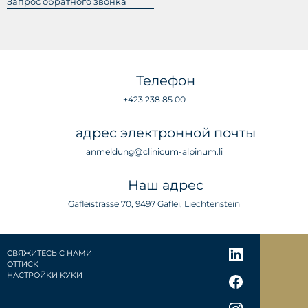
Телефон
+423 238 85 00
адрес электронной почты
anmeldung@clinicum-alpinum.li
Наш адрес
Gafleistrasse 70, 9497 Gaflei, Liechtenstein
СВЯЖИТЕСЬ С НАМИ
ОТТИСК
НАСТРОЙКИ КУКИ