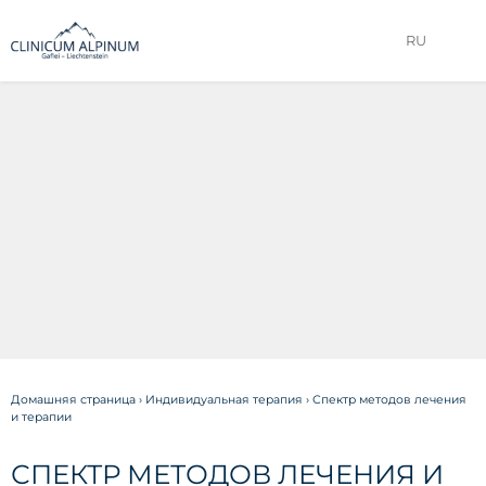
RU
Домашняя страница
›
Индивидуальная терапия
›
Спектр методов лечения
и терапии
СПЕКТР МЕТОДОВ ЛЕЧЕНИЯ И