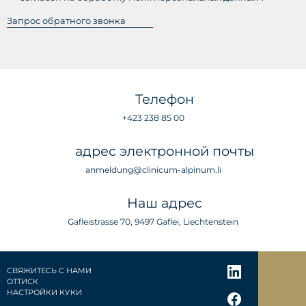
Телефон
+423 238 85 00
адрес электронной почты
anmeldung@clinicum-alpinum.li
Наш адрес
Gafleistrasse 70, 9497 Gaflei, Liechtenstein
СВЯЖИТЕСЬ С НАМИ
ОТТИСК
НАСТРОЙКИ КУКИ