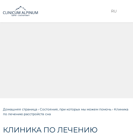
RU
Домашняя страница
›
Состояния, при которых мы можем помочь
›
Клиника
по лечению расстройств сна
КЛИНИКА ПО ЛЕЧЕНИЮ