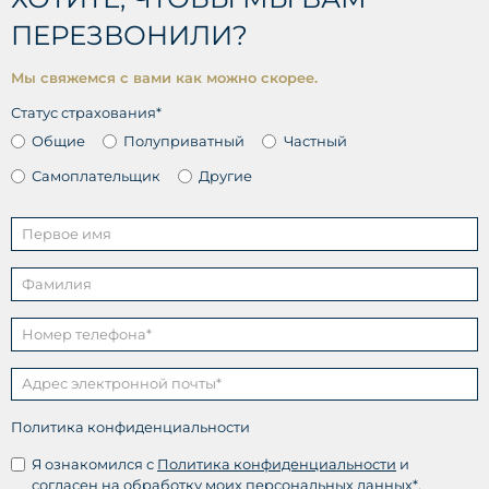
ПЕРЕЗВОНИЛИ?
Мы свяжемся с вами как можно скорее.
Статус страхования*
Общие
Полуприватный
Частный
Самоплательщик
Другие
Политика конфиденциальности
Я ознакомился с
Политика конфиденциальности
и
согласен на обработку моих персональных данных*.