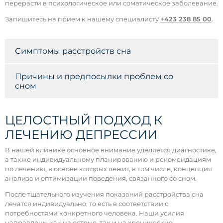
перерасти в психологическое или соматическое заболевание.
Запишитесь на прием к нашему специалисту
+423 238 85 00
.
Симптомы расстройств сна
Причины и предпосылки проблем со
сном
ЦЕЛОСТНЫЙ ПОДХОД К
ЛЕЧЕНИЮ ДЕПРЕССИИ
В нашей клинике основное внимание уделяется диагностике,
а также индивидуальному планированию и рекомендациям
по лечению, в основе которых лежит, в том числе, концепция
анализа и оптимизации поведения, связанного со сном.
После тщательного изучения показаний расстройства сна
лечатся индивидуально, то есть в соответствии с
потребностями конкретного человека. Наши усилия
направлены как на острые, так и на хронические