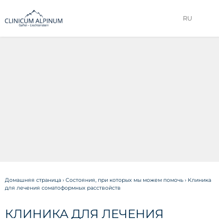
RU
Домашняя страница
›
Состояния, при которых мы можем помочь
›
Клиника
для лечения соматоформных расствойств
КЛИНИКА ДЛЯ ЛЕЧЕНИЯ