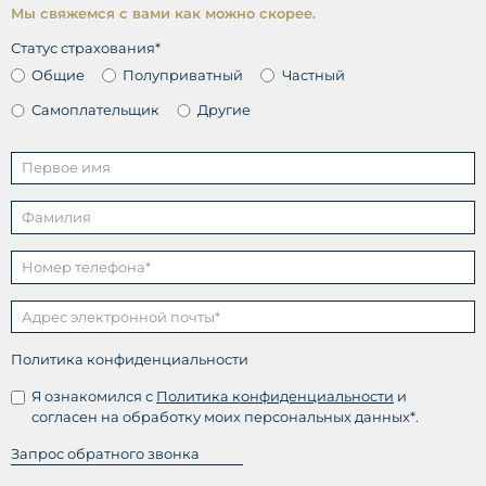
Мы свяжемся с вами как можно скорее.
Статус страхования*
Общие
Полуприватный
Частный
Самоплательщик
Другие
Политика конфиденциальности
Я ознакомился с
Политика конфиденциальности
и
согласен на обработку моих персональных данных*.