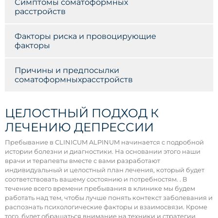
Симптомы соматоформных
расстройств
Факторы риска и провоцирующие
факторы
Причины и предпосылки
соматоформныхрасстройств
ЦЕЛОСТНЫЙ ПОДХОД К
ЛЕЧЕНИЮ ДЕПРЕССИИ
Пребывание в CLINICUM ALPINUM начинается с подробной
истории болезни и диагностики. На основании этого наши
врачи и терапевты вместе с вами разработают
индивидуальный и целостный план лечения, который будет
соответствовать вашему состоянию и потребностям. . В
течение всего времени пребывания в клинике мы будем
работать над тем, чтобы лучше понять контекст заболевания и
распознать психологические факторы и взаимосвязи. Кроме
того, будет обращаться внимание на техники и стратегии