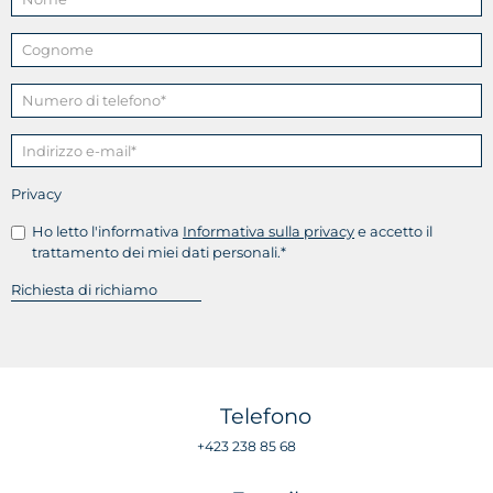
Privacy
Ho letto l'informativa
Informativa sulla privacy
e accetto il
trattamento dei miei dati personali.*
Telefono
+423 238 85 68