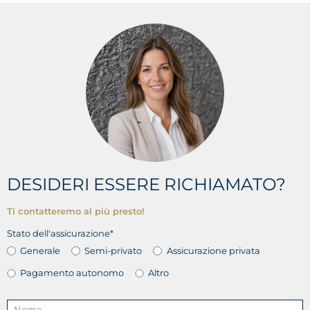
DESIDERI ESSERE RICHIAMATO?
Ti contatteremo al più presto!
Stato dell'assicurazione*
Generale
Semi-privato
Assicurazione privata
Pagamento autonomo
Altro