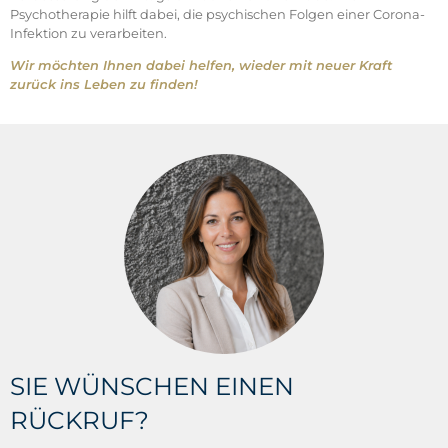
Psychotherapie hilft dabei, die psychischen Folgen einer Corona-
Infektion zu verarbeiten.
Wir möchten Ihnen dabei helfen, wieder mit neuer Kraft
zurück ins Leben zu finden!
SIE WÜNSCHEN EINEN
RÜCKRUF?