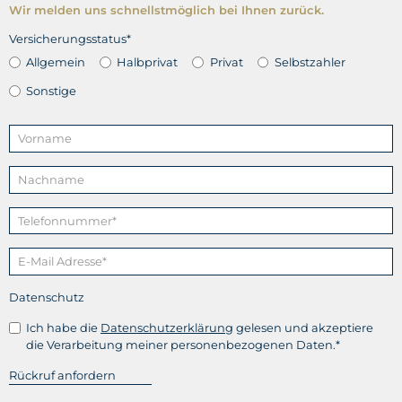
Wir melden uns schnellstmöglich bei Ihnen zurück.
Versicherungsstatus*
Allgemein
Halbprivat
Privat
Selbstzahler
Sonstige
Datenschutz
Ich habe die
Datenschutzerklärung
gelesen und akzeptiere
die Verarbeitung meiner personenbezogenen Daten.*