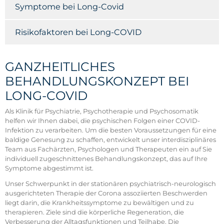
Symptome bei Long-Covid
Risikofaktoren bei Long-COVID
GANZHEITLICHES
BEHANDLUNGSKONZEPT BEI
LONG-COVID
Als Klinik für Psychiatrie, Psychotherapie und Psychosomatik
helfen wir Ihnen dabei, die psychischen Folgen einer COVID-
Infektion zu verarbeiten. Um die besten Voraussetzungen für eine
baldige Genesung zu schaffen, entwickelt unser interdisziplinäres
Team aus Fachärzten, Psychologen und Therapeuten ein auf Sie
individuell zugeschnittenes Behandlungskonzept, das auf Ihre
Symptome abgestimmt ist.
Unser Schwerpunkt in der stationären psychiatrisch-neurologisch
ausgerichteten Therapie der Corona assoziierten Beschwerden
liegt darin, die Krankheitssymptome zu bewältigen und zu
therapieren. Ziele sind die körperliche Regeneration, die
Verbesserung der Alltagsfunktionen und Teilhabe. Die