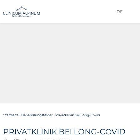
DE
Startseite
›
Behandlungsfelder
›
Privatklinik bei Long-Covid
PRIVATKLINIK BEI LONG-COVID