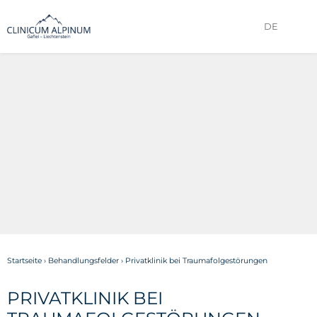
DE
Startseite
›
Behandlungsfelder
›
Privatklinik bei Traumafolgestörungen
PRIVATKLINIK BEI