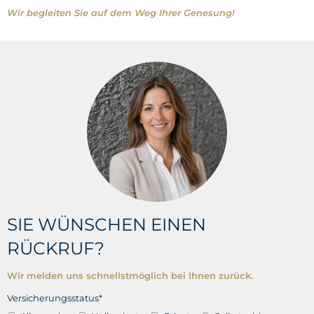
Wir begleiten Sie auf dem Weg Ihrer Genesung!
SIE WÜNSCHEN EINEN
RÜCKRUF?
Wir melden uns schnellstmöglich bei Ihnen zurück.
Versicherungsstatus*