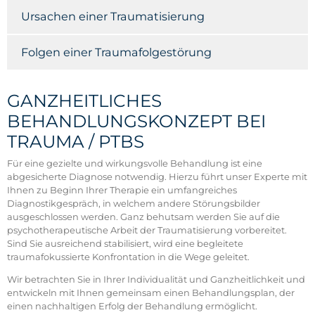
Ursachen einer Traumatisierung
Folgen einer Traumafolgestörung
GANZHEITLICHES
BEHANDLUNGSKONZEPT BEI
TRAUMA / PTBS
Für eine gezielte und wirkungsvolle Behandlung ist eine
abgesicherte Diagnose notwendig. Hierzu führt unser Experte mit
Ihnen zu Beginn Ihrer Therapie ein umfangreiches
Diagnostikgespräch, in welchem andere Störungsbilder
ausgeschlossen werden. Ganz behutsam werden Sie auf die
psychotherapeutische Arbeit der Traumatisierung vorbereitet.
Sind Sie ausreichend stabilisiert, wird eine begleitete
traumafokussierte Konfrontation in die Wege geleitet.
Wir betrachten Sie in Ihrer Individualität und Ganzheitlichkeit und
entwickeln mit Ihnen gemeinsam einen Behandlungsplan, der
einen nachhaltigen Erfolg der Behandlung ermöglicht.