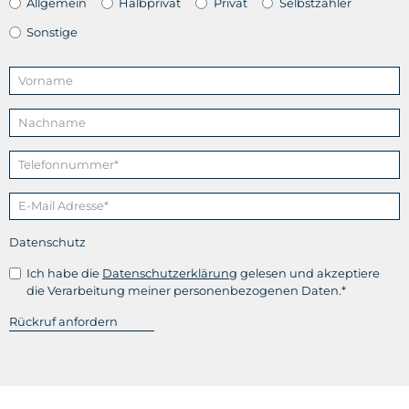
Allgemein
Halbprivat
Privat
Selbstzahler
Sonstige
Datenschutz
Ich habe die
Datenschutzerklärung
gelesen und akzeptiere
die Verarbeitung meiner personenbezogenen Daten.*