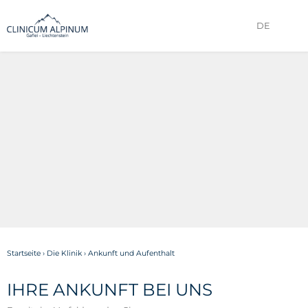
DE
Startseite
›
Die Klinik
›
Ankunft und Aufenthalt
IHRE ANKUNFT BEI UNS