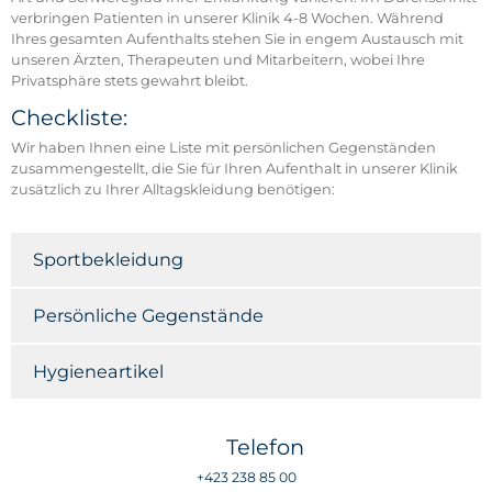
verbringen Patienten in unserer Klinik 4-8 Wochen. Während
Ihres gesamten Aufenthalts stehen Sie in engem Austausch mit
unseren Ärzten, Therapeuten und Mitarbeitern, wobei Ihre
Privatsphäre stets gewahrt bleibt.
Checkliste:
Wir haben Ihnen eine Liste mit persönlichen Gegenständen
zusammengestellt, die Sie für Ihren Aufenthalt in unserer Klinik
zusätzlich zu Ihrer Alltagskleidung benötigen:
Sportbekleidung
Persönliche Gegenstände
Hygieneartikel
Telefon
+423 238 85 00