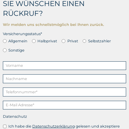
SIE WÜNSCHEN EINEN
RÜCKRUF?
Wir melden uns schnellstmöglich bei Ihnen zurück.
Versicherungsstatus*
Allgemein
Halbprivat
Privat
Selbstzahler
Sonstige
Datenschutz
Ich habe die
Datenschutzerklärung
gelesen und akzeptiere