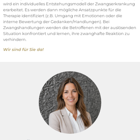
wird ein individuelles Entstehungsmodell der Zwangserkrankung
erarbeitet. Es werden dann mögliche Ansatzpunkte für die
Therapie identifiziert (z.B. Umgang mit Emotionen oder die
interne Bewertung der Gedanken/Handlungen). Bei
Zwangshandlungen werden die Betroffenen mit der auslösenden
Situation konfrontiert und lernen, ihre zwanghafte Reaktion zu
verhindern.
Wir sind für Sie da!