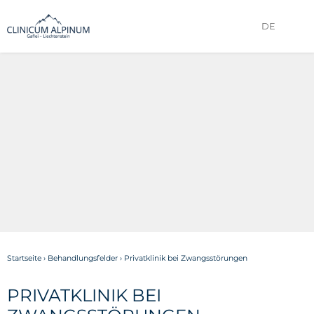
DE
Startseite
›
Behandlungsfelder
›
Privatklinik bei Zwangsstörungen
PRIVATKLINIK BEI