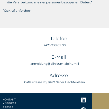
die Verarbeitung meiner personenbezogenen Daten.*
Telefon
+423 238 85 00
E-Mail
anmeldung@clinicum-alpinum.li
Adresse
Gafleistrasse 70, 9497 Gaflei, Liechtenstein
KONTAKT
KARRIERE
PRESSE