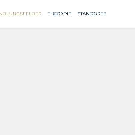
NDLUNGSFELDER
THERAPIE
STANDORTE