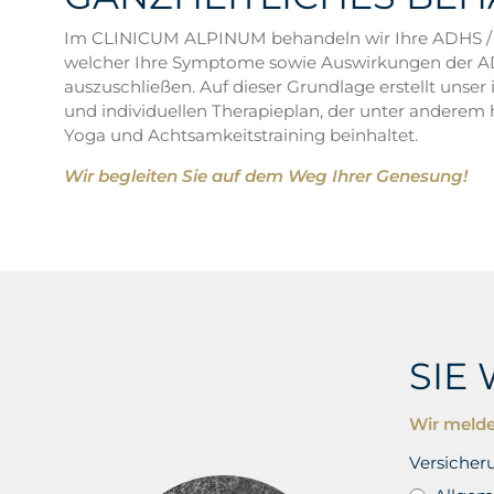
Im CLINICUM ALPINUM behandeln wir Ihre ADHS / AD
welcher Ihre Symptome sowie Auswirkungen der ADHS
auszuschließen. Auf dieser Grundlage erstellt unse
und individuellen Therapieplan, der unter anderem
Yoga und Achtsamkeitstraining beinhaltet.
Wir begleiten Sie auf dem Weg Ihrer Genesung!
SIE
Wir melde
Versicher