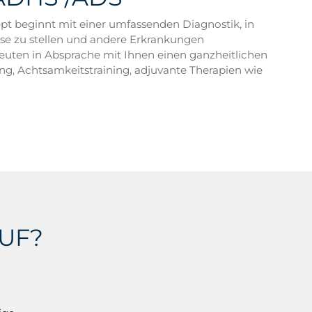
t beginnt mit einer umfassenden Diagnostik, in
ose zu stellen und andere Erkrankungen
peuten in Absprache mit Ihnen einen ganzheitlichen
ng, Achtsamkeitstraining, adjuvante Therapien wie
UF?