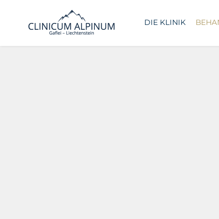
DIE KLINIK
BEHA