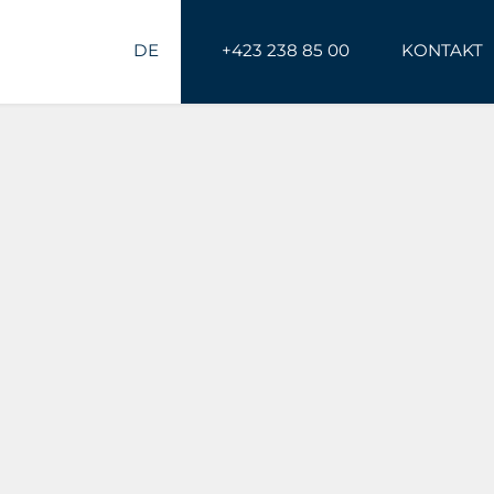
DE
+423 238 85 00
KONTAKT