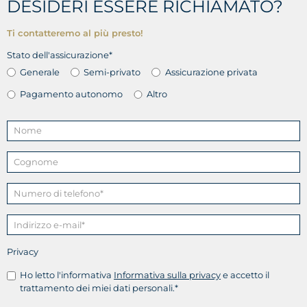
DESIDERI ESSERE RICHIAMATO?
Ti contatteremo al più presto!
Stato dell'assicurazione*
Generale
Semi-privato
Assicurazione privata
Pagamento autonomo
Altro
Privacy
Ho letto l'informativa
Informativa sulla privacy
e accetto il
trattamento dei miei dati personali.*