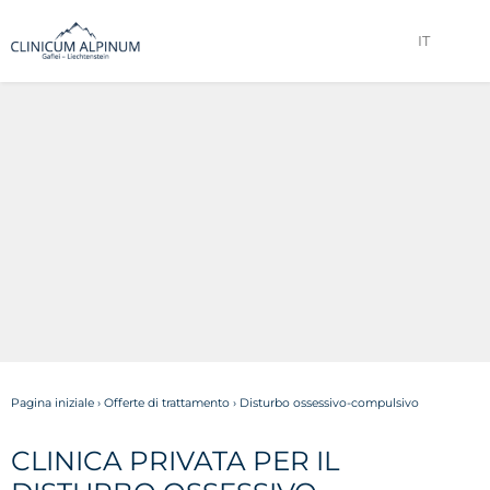
IT
Pagina iniziale
›
Offerte di trattamento
›
Disturbo ossessivo-compulsivo
CLINICA PRIVATA PER IL