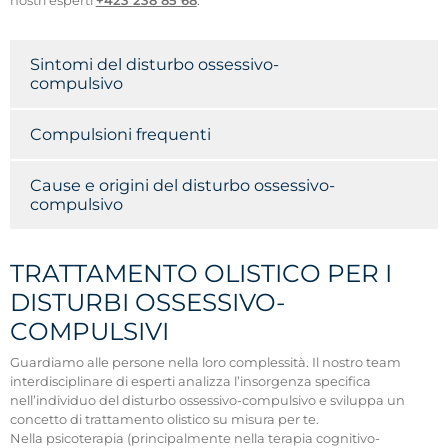
nostri esperti
+423 238 85 68
.
Sintomi del disturbo ossessivo-
compulsivo
Compulsioni frequenti
Cause e origini del disturbo ossessivo-
compulsivo
TRATTAMENTO OLISTICO PER I
DISTURBI OSSESSIVO-
COMPULSIVI
Guardiamo alle persone nella loro complessità. Il nostro team
interdisciplinare di esperti analizza l’insorgenza specifica
nell’individuo del disturbo ossessivo-compulsivo e sviluppa un
concetto di trattamento olistico su misura per te.
Nella psicoterapia (principalmente nella terapia cognitivo-