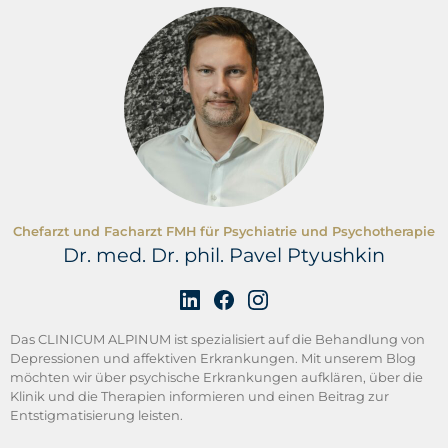
Chefarzt und Facharzt FMH für Psychiatrie und Psychotherapie
Dr. med. Dr. phil. Pavel Ptyushkin
Das CLINICUM ALPINUM ist spezialisiert auf die Behandlung von
Depressionen und affektiven Erkrankungen. Mit unserem Blog
möchten wir über psychische Erkrankungen aufklären, über die
Klinik und die Therapien informieren und einen Beitrag zur
Entstigmatisierung leisten.