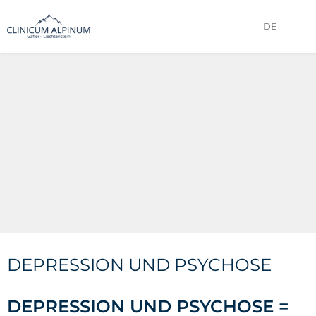
DE
DEPRESSION UND PSYCHOSE
DEPRESSION UND PSYCHOSE =