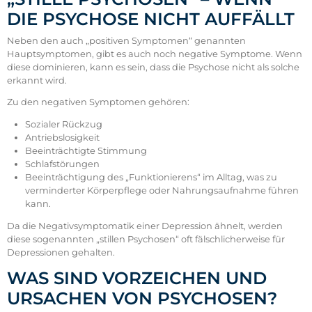
DIE PSYCHOSE NICHT AUFFÄLLT
Neben den auch „positiven Symptomen“ genannten
Hauptsymptomen, gibt es auch noch negative Symptome. Wenn
diese dominieren, kann es sein, dass die Psychose nicht als solche
erkannt wird.
Zu den negativen Symptomen gehören:
Sozialer Rückzug
Antriebslosigkeit
Beeinträchtigte Stimmung
Schlafstörungen
Beeinträchtigung des „Funktionierens“ im Alltag, was zu
verminderter Körperpflege oder Nahrungsaufnahme führen
kann.
Da die Negativsymptomatik einer Depression ähnelt, werden
diese sogenannten „stillen Psychosen“ oft fälschlicherweise für
Depressionen gehalten.
WAS SIND VORZEICHEN UND
URSACHEN VON PSYCHOSEN?