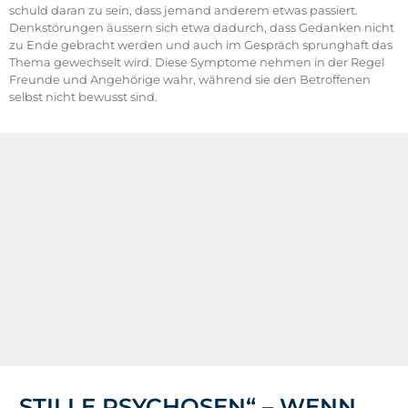
schuld daran zu sein, dass jemand anderem etwas passiert.
Denkstörungen äussern sich etwa dadurch, dass Gedanken nicht
zu Ende gebracht werden und auch im Gespräch sprunghaft das
Thema gewechselt wird. Diese Symptome nehmen in der Regel
Freunde und Angehörige wahr, während sie den Betroffenen
selbst nicht bewusst sind.
„STILLE PSYCHOSEN“ – WENN