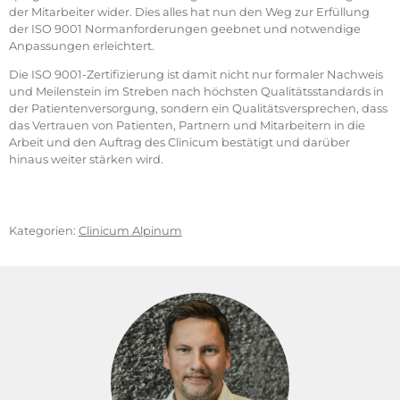
der Mitarbeiter wider. Dies alles hat nun den Weg zur Erfüllung
der ISO 9001 Normanforderungen geebnet und notwendige
Anpassungen erleichtert.
Die ISO 9001-Zertifizierung ist damit nicht nur formaler Nachweis
und Meilenstein im Streben nach höchsten Qualitätsstandards in
der Patientenversorgung, sondern ein Qualitätsversprechen, dass
das Vertrauen von Patienten, Partnern und Mitarbeitern in die
Arbeit und den Auftrag des Clinicum bestätigt und darüber
hinaus weiter stärken wird.
Kategorien:
Clinicum Alpinum