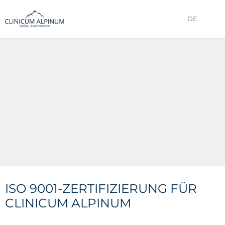
DE
ISO 9001-ZERTIFIZIERUNG FÜR
CLINICUM ALPINUM