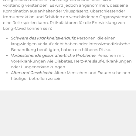
vollständig verstanden. Es wird jedoch angenommen, dass eine
Kombination aus anhaltender Viruspräsenz, überschiessender
Immunreaktion und Schäden an verschiedenen Organsystemen
eine Rolle spielen kann. Risikofaktoren für die Entwicklung von
Long-Covid können sein:
Schwere des Krankheitsverlaufs
: Personen, die einen
langwierigen Verlauf erlebt haben oder intensivmedizinische
Behandlung benötigten, haben ein höheres Risiko.
Vorbestehende gesundheitliche Probleme
: Personen mit
Vorerkrankungen wie Diabetes, Herz-Kreislauf-Erkrankungen
oder Lungenerkrankungen.
Alter und Geschlecht
: Ältere Menschen und Frauen scheinen
häufiger betroffen zu sein.