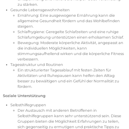
zu stärken.
Gesunde Lebensgewohnheiten
Ernährung: Eine ausgewogene Ernährung kann die
allgemeine Gesundheit fördern und das Wohlbefinden
steigern.
Schlafhygiene: Geregelte Schlafzeiten und eine ruhige
Schlafumgebung unterstützen einen erholsamen Schlaf.
Bewegung: Moderate körperliche Aktivität, angepasst an
die individuellen Möglichkeiten, kann
stimmungsaufhellend wirken und die körperliche Fitness
verbessern.
Tagesstruktur und Routinen
Ein strukturierter Tagesablauf mit festen Zeiten für
Aktivitäten und Ruhepausen kann helfen den Alltag
besser zu bewältigen und ein Gefühl der Normalität zu
fördern.
Soziale Unterstützung
Selbsthilfegruppen
Der Austausch mit anderen Betroffenen in
Selbsthilfegruppen kann sehr unterstützend sein. Diese
Gruppen bieten die Möglichkeit Erfahrungen zu teilen,
sich gegenseitig zu ermutigen und praktische Tipps zu