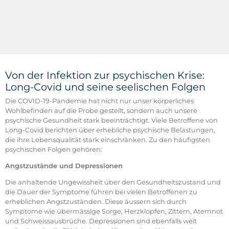
Von der Infektion zur psychischen Krise:
Long-Covid und seine seelischen Folgen
Die COVID-19-Pandemie hat nicht nur unser körperliches
Wohlbefinden auf die Probe gestellt, sondern auch unsere
psychische Gesundheit stark beeinträchtigt. Viele Betroffene von
Long-Covid berichten über erhebliche psychische Belastungen,
die ihre Lebensqualität stark einschränken. Zu den häufigsten
psychischen Folgen gehören:
Angstzustände und Depressionen
Die anhaltende Ungewissheit über den Gesundheitszustand und
die Dauer der Symptome führen bei vielen Betroffenen zu
erheblichen Angstzuständen. Diese äussern sich durch
Symptome wie übermässige Sorge, Herzklopfen, Zittern, Atemnot
und Schweissausbrüche. Depressionen sind ebenfalls weit