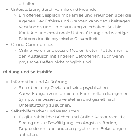
erhalten.
Unterstützung durch Familie und Freunde
Ein offenes Gespräch mit Familie und Freunden über die
eigenen Bedürfnisse und Grenzen kann dazu beitragen
Verständnis und Unterstützung zu erhalten. Soziale
Kontakte und emotionale Unterstützung sind wichtige
Faktoren für die psychische Gesundheit.
Online-Communities
Online-Foren und soziale Medien bieten Plattformen für
den Austausch mit anderen Betroffenen, auch wenn
physische Treffen nicht möglich sind.
Bildung und Selbsthilfe
Information und Aufklärung
Sich über Long-Covid und seine psychischen
Auswirkungen zu informieren, kann helfen die eigenen
Symptome besser zu verstehen und gezielt nach
Unterstützung zu suchen.
Selbsthilfebücher und Ressourcen
Es gibt zahlreiche Bücher und Online-Ressourcen, die
Strategien zur Bewältigung von Angstzuständen,
Depressionen und anderen psychischen Belastungen
anbieten.