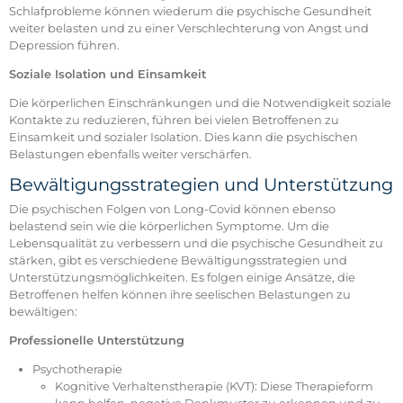
Schlafprobleme können wiederum die psychische Gesundheit
weiter belasten und zu einer Verschlechterung von Angst und
Depression führen.
Soziale Isolation und Einsamkeit
Die körperlichen Einschränkungen und die Notwendigkeit soziale
Kontakte zu reduzieren, führen bei vielen Betroffenen zu
Einsamkeit und sozialer Isolation. Dies kann die psychischen
Belastungen ebenfalls weiter verschärfen.
Bewältigungsstrategien und Unterstützung
Die psychischen Folgen von Long-Covid können ebenso
belastend sein wie die körperlichen Symptome. Um die
Lebensqualität zu verbessern und die psychische Gesundheit zu
stärken, gibt es verschiedene Bewältigungsstrategien und
Unterstützungsmöglichkeiten. Es folgen einige Ansätze, die
Betroffenen helfen können ihre seelischen Belastungen zu
bewältigen:
Professionelle Unterstützung
Psychotherapie
Kognitive Verhaltenstherapie (KVT): Diese Therapieform