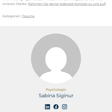
inneren Stärke.
Nehmen Sie gerne jederzeit Kontakt zu uns auf!
Kategorien:
Trauma
Psychologin
Sabina Siginur