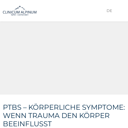
DE
PTBS – KÖRPERLICHE SYMPTOME:
WENN TRAUMA DEN KÖRPER
BEEINFLUSST