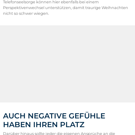
Telefonseelsorge können hier ebenfalls bei einem
Perspektivenwechsel unterstützen, damit traurige Weihnachten
nicht so schwer wiegen.
AUCH NEGATIVE GEFÜHLE
HABEN IHREN PLATZ
Darüber hinaus sollte jeder die eigenen Ansprüche an die