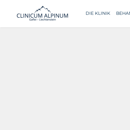
DIE KLINIK
BEHA