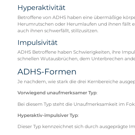
Hyperaktivität
Betroffene von ADHS haben eine übermäßige körper
Herumrutschen oder Herumlaufen und ihnen fällt es
auch ihnen schwerfällt, stillzusitzen.
Impulsivität
ADHS Betroffene haben Schwierigkeiten, ihre Impul
schnellen Wutausbrüchen, dem Unterbrechen ander
ADHS-Formen
Je nachdem, wie stark die drei Kernbereiche ausge
Vorwiegend unaufmerksamer Typ
:
Bei diesem Typ steht die Unaufmerksamkeit im Fokus
Hyperaktiv-impulsiver Typ
:
Dieser Typ kennzeichnet sich durch ausgeprägte Im