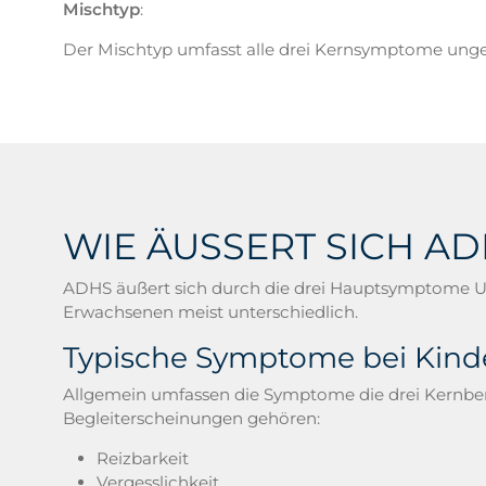
Mischtyp
:
Der Mischtyp umfasst alle drei Kernsymptome ungef
WIE ÄUSSERT SICH AD
ADHS äußert sich durch die drei Hauptsymptome Una
Erwachsenen meist unterschiedlich.
Typische Symptome bei Kind
Allgemein umfassen die Symptome die drei Kernber
Begleiterscheinungen gehören:
Reizbarkeit
Vergesslichkeit