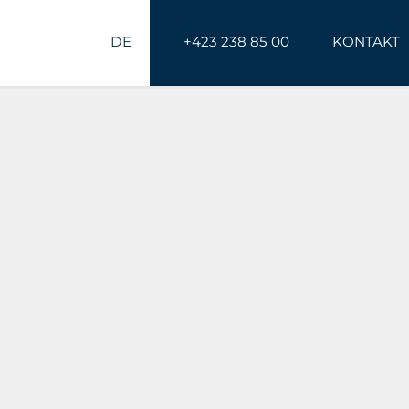
DE
+423 238 85 00
KONTAKT