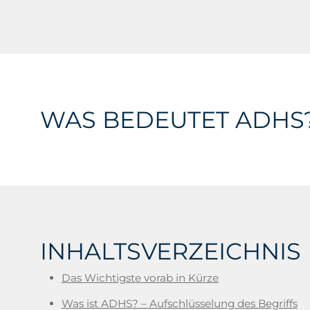
WAS BEDEUTET ADHS
INHALTSVERZEICHNIS
Das Wichtigste vorab in Kürze
Was ist ADHS? – Aufschlüsselung des Begriffs