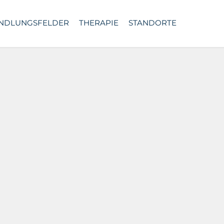
NDLUNGSFELDER
THERAPIE
STANDORTE