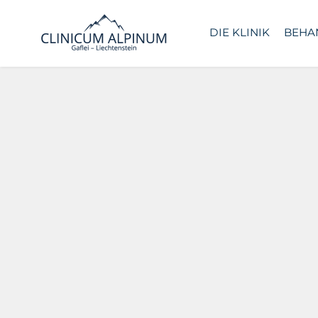
DIE KLINIK
BEHA