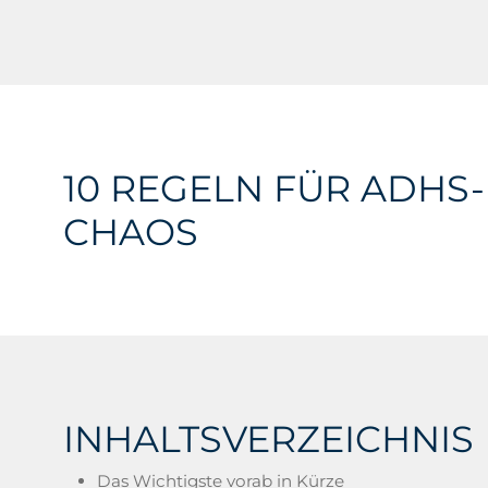
10 REGELN FÜR ADHS
CHAOS
INHALTSVERZEICHNIS
Das Wichtigste vorab in Kürze