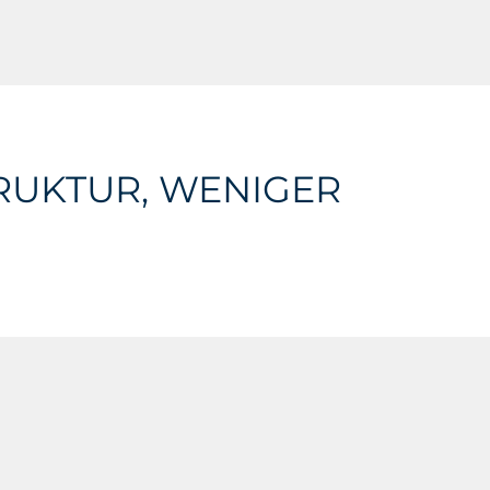
RUKTUR, WENIGER