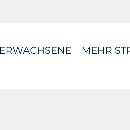
-ERWACHSENE – MEHR ST