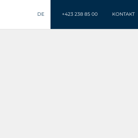
DE
+423 238 85 00
KONTAKT