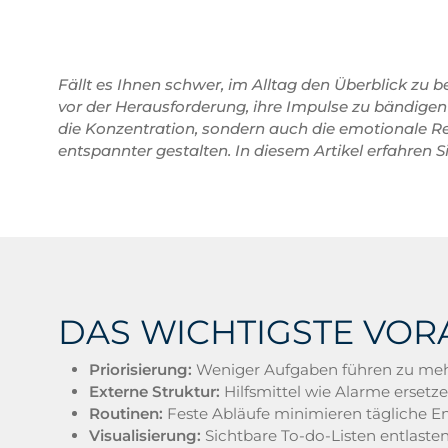
Fällt es Ihnen schwer, im Alltag den Überblick zu 
vor der Herausforderung, ihre Impulse zu bändigen 
die Konzentration, sondern auch die emotionale Re
entspannter gestalten. In diesem Artikel erfahren
DAS WICHTIGSTE VOR
Priorisierung:
Weniger Aufgaben führen zu mehr
Externe Struktur:
Hilfsmittel wie Alarme ersetz
Routinen:
Feste Abläufe minimieren tägliche En
Visualisierung:
Sichtbare To-do-Listen entlasten