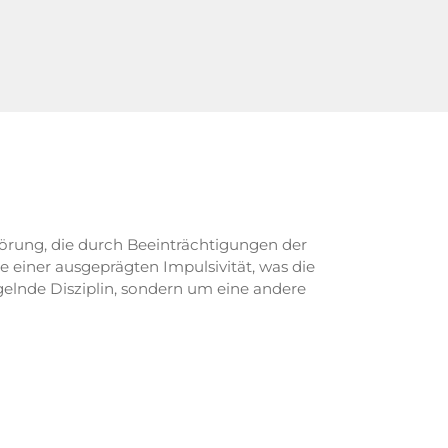
örung, die durch Beeinträchtigungen der
 einer ausgeprägten Impulsivität, was die
gelnde Disziplin, sondern um eine andere