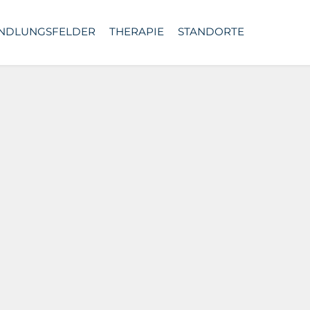
NDLUNGSFELDER
THERAPIE
STANDORTE