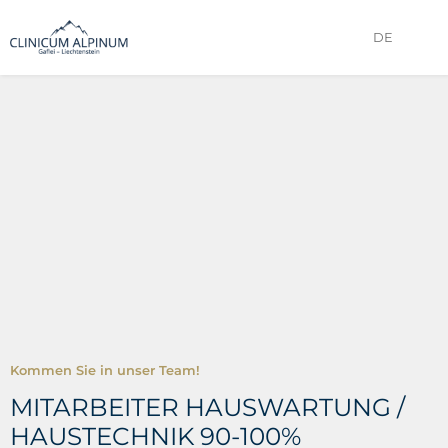
DE
Kommen Sie in unser Team!
MITARBEITER HAUSWARTUNG /
HAUSTECHNIK 90-100%