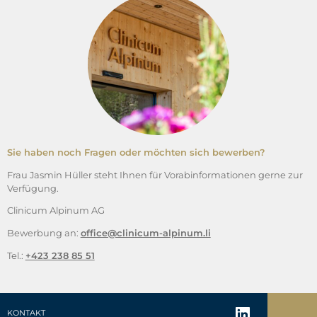
Sie haben noch Fragen oder möchten sich bewerben?
Frau Jasmin Hüller steht Ihnen für Vorabinformationen gerne zur
Verfügung.
Clinicum Alpinum AG
Bewerbung an:
office@clinicum-alpinum.li
Tel.:
+423 238 85 51
KONTAKT