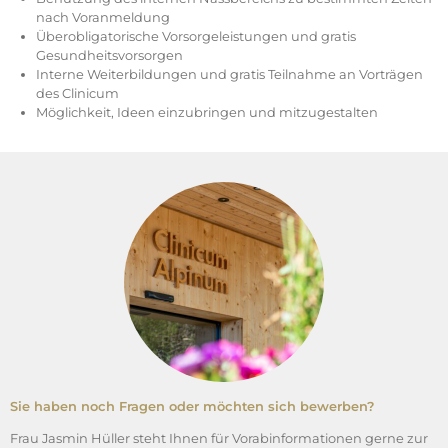
nach Voranmeldung
Überobligatorische Vorsorgeleistungen und gratis
Gesundheitsvorsorgen
Interne Weiterbildungen und gratis Teilnahme an Vorträgen
des Clinicum
Möglichkeit, Ideen einzubringen und mitzugestalten
Sie haben noch Fragen oder möchten sich bewerben?
Frau Jasmin Hüller steht Ihnen für Vorabinformationen gerne zur