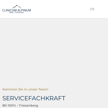
DE
Kommen Sie in unser Team!
SERVICEFACHKRAFT
80-100% • Triesenberg