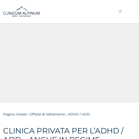
IT
Pagina iniziale
›
Offerte di trattamento
›
ADHD / ADD
CLINICA PRIVATA PER L’ADHD /