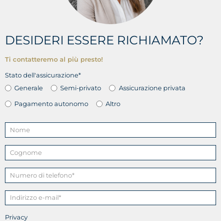
DESIDERI ESSERE RICHIAMATO?
Ti contatteremo al più presto!
Stato dell'assicurazione*
Generale
Semi-privato
Assicurazione privata
Pagamento autonomo
Altro
Privacy