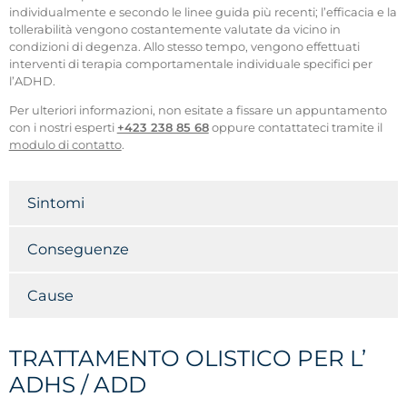
individualmente e secondo le linee guida più recenti; l’efficacia e la
tollerabilità vengono costantemente valutate da vicino in
condizioni di degenza. Allo stesso tempo, vengono effettuati
interventi di terapia comportamentale individuale specifici per
l’ADHD.
Per ulteriori informazioni, non esitate a fissare un appuntamento
con i nostri esperti
+423 238 85 68
oppure contattateci tramite il
modulo di contatto
.
Sintomi
Conseguenze
Cause
TRATTAMENTO OLISTICO PER L’
ADHS / ADD