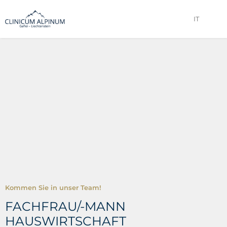
IT
Kommen Sie in unser Team!
FACHFRAU/-MANN
HAUSWIRTSCHAFT