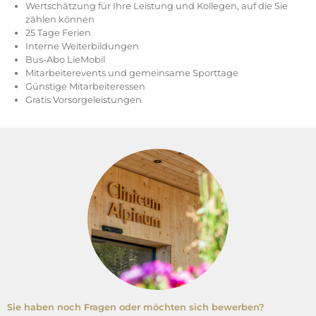
Wertschätzung für Ihre Leistung und Kollegen, auf die Sie
zählen können
25 Tage Ferien
Interne Weiterbildungen
Bus-Abo LieMobil
Mitarbeiterevents und gemeinsame Sporttage
Günstige Mitarbeiteressen
Gratis Vorsorgeleistungen
Sie haben noch Fragen oder möchten sich bewerben?