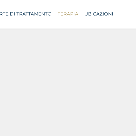
RTE DI TRATTAMENTO
TERAPIA
UBICAZIONI