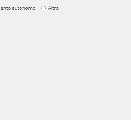
ento autonomo
Altro