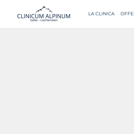
LA CLINICA
OFFE