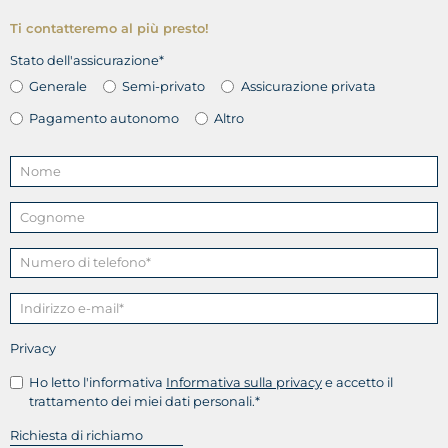
Ti contatteremo al più presto!
Stato dell'assicurazione*
Generale
Semi-privato
Assicurazione privata
Pagamento autonomo
Altro
Privacy
Ho letto l'informativa
Informativa sulla privacy
e accetto il
trattamento dei miei dati personali.*