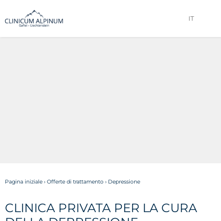
IT
Pagina iniziale
›
Offerte di trattamento
›
Depressione
CLINICA PRIVATA PER LA CURA